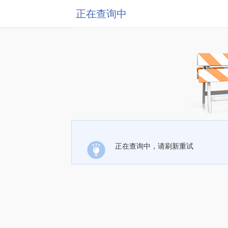
正在查询中
正在查询中，请刷新重试